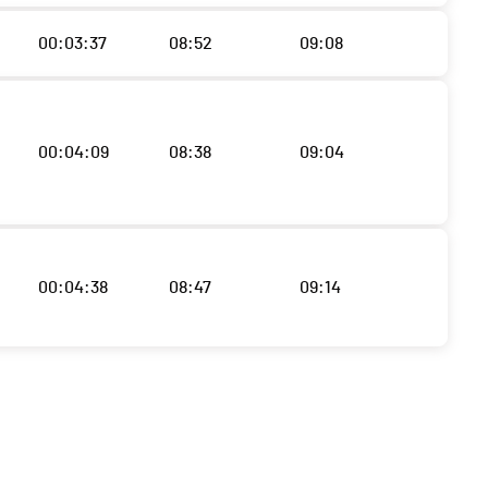
00:03:37
08:52
09:08
00:04:09
08:38
09:04
00:04:38
08:47
09:14