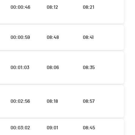
00:00:46
08:12
08:21
00:00:59
08:48
08:41
00:01:03
08:06
08:35
00:02:56
08:18
08:57
00:03:02
09:01
08:45