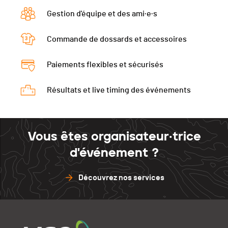
Gestion d'équipe et des ami·e·s
Commande de dossards et accessoires
Paiements flexibles et sécurisés
Résultats et live timing des événements
Vous êtes organisateur·trice
d'événement ?
Découvrez nos services