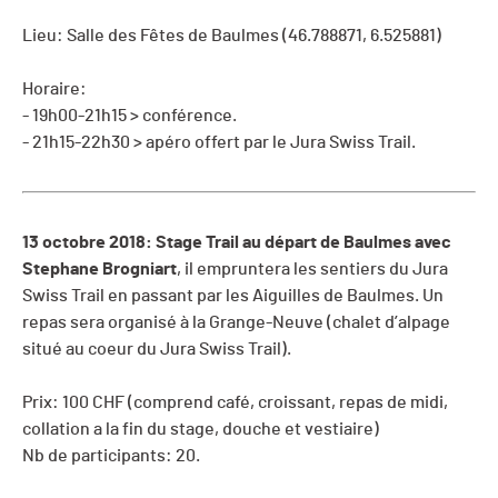
Lieu: Salle des Fêtes de Baulmes (
46.788871, 6.525881)
Horaire:
- 19h00-21h15 > conférence.
- 21h15-22h30 > apéro offert par le Jura Swiss Trail.
13 octobre 2018: Stage Trail au départ de Baulmes avec
Stephane Brogniart
, il empruntera les sentiers du Jura
Swiss Trail en passant par les Aiguilles de Baulmes. Un
repas sera organisé à la Grange-Neuve (chalet d’alpage
situé au coeur du Jura Swiss Trail).
Prix: 100 CHF (comprend café, croissant, repas de midi,
collation a la fin du stage, douche et vestiaire)
Nb de participants: 20.