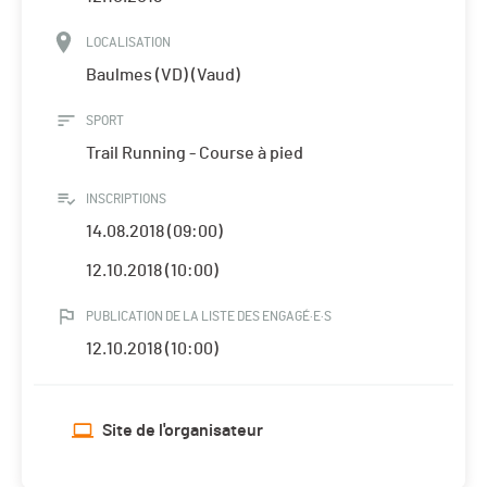
LOCALISATION
Baulmes (VD) (Vaud)
SPORT
Trail Running - Course à pied
INSCRIPTIONS
14.08.2018 (09:00)
12.10.2018 (10:00)
PUBLICATION DE LA LISTE DES ENGAGÉ·E·S
12.10.2018 (10:00)
Site de l'organisateur