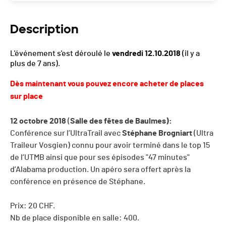
Description
L'événement s'est déroulé le
vendredi 12.10.2018
(il y a
plus de 7 ans).
Dès maintenant vous pouvez encore acheter de places
sur place
12 octobre 2018
(
Salle des fêtes de Baulmes):
Conférence sur l’UltraTrail avec
Stéphane
Brogniart
(Ultra
Traileur Vosgien) connu pour avoir terminé dans le top 15
de l’UTMB ainsi que pour ses épisodes "47 minutes"
d’Alabama production. Un apéro sera offert après la
conférence en présence de Stéphane.
Prix: 20 CHF.
Nb de place disponible en salle: 400.