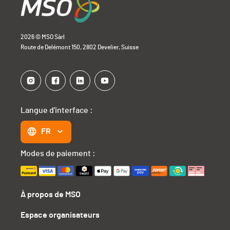
2026 © MSO Sàrl
Route de Delémont 150, 2802 Develier, Suisse
Langue d'interface :
FR
Modes de paiement :
À propos de MSO
Espace organisateurs