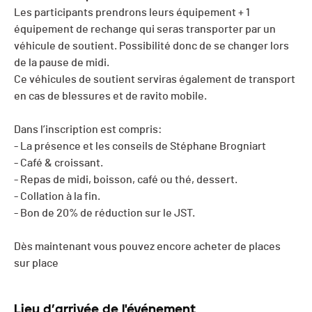
Les participants prendrons leurs équipement + 1
équipement de rechange qui seras transporter par un
véhicule de soutient. Possibilité donc de se changer lors
de la pause de midi.
Ce véhicules de soutient serviras également de transport
en cas de blessures et de ravito mobile.
Dans l’inscription est compris:
- La présence et les conseils de Stéphane Brogniart
- Café & croissant.
- Repas de midi, boisson, café ou thé, dessert.
- Collation à la fin.
- Bon de 20% de réduction sur le JST.
Dès maintenant vous pouvez encore acheter de places
sur place
Lieu d’arrivée de l'événement