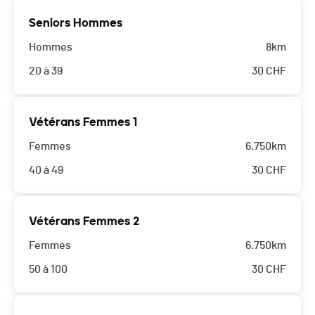
Seniors Hommes
Hommes
8km
20 à 39
30
CHF
Vétérans Femmes 1
Femmes
6.750km
40 à 49
30
CHF
Vétérans Femmes 2
Femmes
6.750km
50 à 100
30
CHF