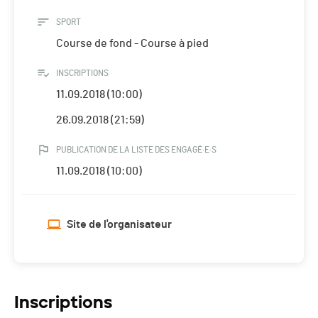
SPORT
Course de fond - Course à pied
INSCRIPTIONS
11.09.2018 (10:00)
26.09.2018 (21:59)
PUBLICATION DE LA LISTE DES ENGAGÉ·E·S
11.09.2018 (10:00)
Site de l'organisateur
Inscriptions