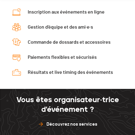
Inscription aux événements en ligne
Gestion d'équipe et des ami·e·s
Commande de dossards et accessoires
Paiements flexibles et sécurisés
Résultats et live timing des événements
Vous êtes organisateur·trice
d'événement ?
Découvrez nos services