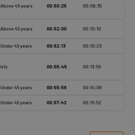
Above 45 years
00:50:25
00:08:35
Above 45 years
00:52:00
00:10:10
Under 45 years
00:52:13
00:10:23
irls
00:55:45
00:13:55
Under 45 years
00:55:59
00:14:09
Under 45 years
00:57:42
00:15:52