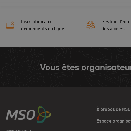
Inscription aux
Gestion d'équi
événements en ligne
des ami·e·s
Vous êtes organisateu
À propos de MSO
Espace organisa