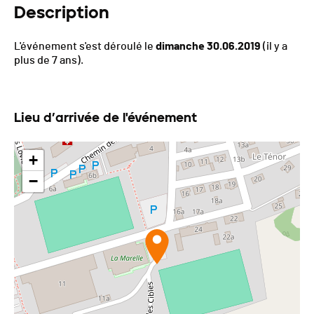
Description
L'événement s'est déroulé le
dimanche 30.06.2019
(il y a
plus de 7 ans).
Lieu d’arrivée de l'événement
+
−