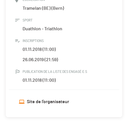
Tramelan (BE) (Bern)
SPORT
Duathlon - Triathlon
INSCRIPTIONS
01.11.2018 (11:00)
26.06.2019 (21:59)
PUBLICATION DE LA LISTE DES ENGAGÉ·E·S
01.11.2018 (11:00)
Site de l'organisateur