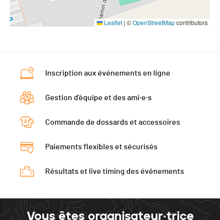
Leaflet
|
©
OpenStreetMap
contributors
Inscription aux événements en ligne
Gestion d'équipe et des ami·e·s
Commande de dossards et accessoires
Paiements flexibles et sécurisés
Résultats et live timing des événements
Vous êtes organisateur·trice