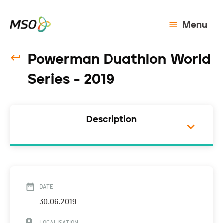
Menu
Powerman Duathlon World
Series - 2019
Description
DATE
30.06.2019
LOCALISATION