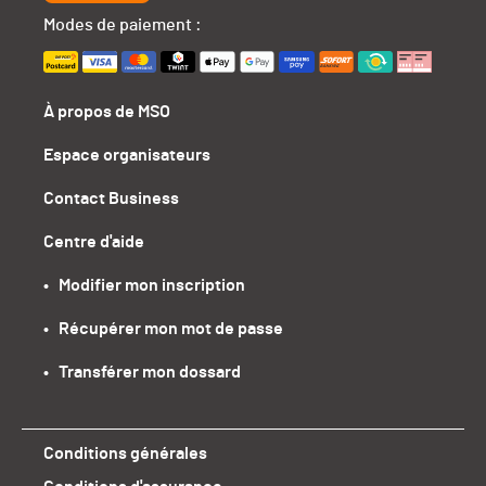
Modes de paiement :
À propos de MSO
Espace organisateurs
Contact Business
Centre d'aide
•   Modifier mon inscription
•   Récupérer mon mot de passe
•   Transférer mon dossard
Conditions générales