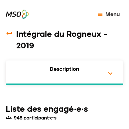
Menu
Intégrale du Rogneux -
2019
Description
Liste des engagé·e·s
948 participant·e·s