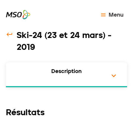
Menu
Ski-24 (23 et 24 mars) -
2019
Description
Résultats