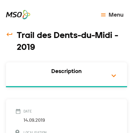
Menu
Trail des Dents-du-Midi -
2019
Description
DATE
14.09.2019
LOCALISATION