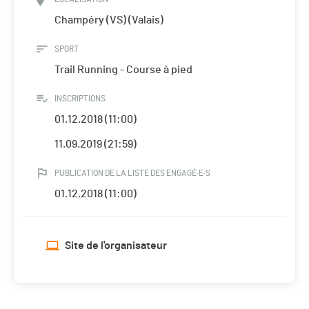
Champéry (VS) (Valais)
SPORT
Trail Running - Course à pied
INSCRIPTIONS
01.12.2018 (11:00)
11.09.2019 (21:59)
PUBLICATION DE LA LISTE DES ENGAGÉ·E·S
01.12.2018 (11:00)
Site de l'organisateur