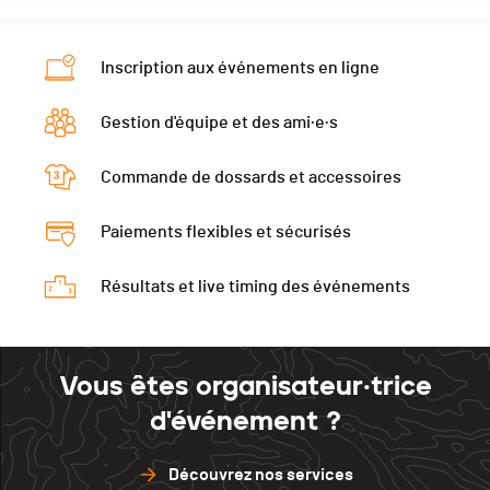
Inscription aux événements en ligne
Gestion d'équipe et des ami·e·s
Commande de dossards et accessoires
Paiements flexibles et sécurisés
Résultats et live timing des événements
Vous êtes organisateur·trice
d'événement ?
Découvrez nos services