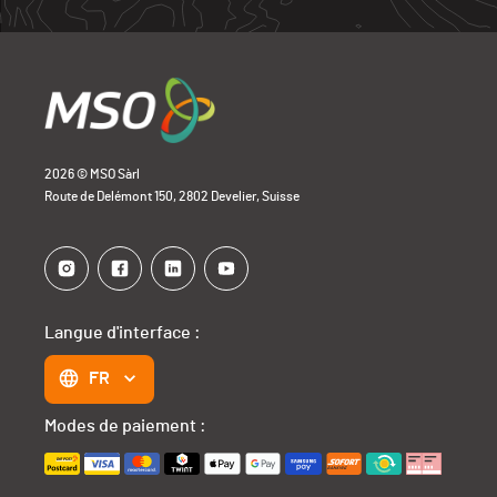
2026 © MSO Sàrl
Route de Delémont 150, 2802 Develier, Suisse
Langue d'interface :
FR
Modes de paiement :