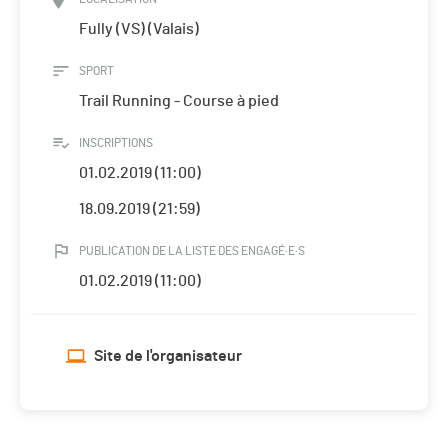
Fully (VS) (Valais)
SPORT
Trail Running - Course à pied
INSCRIPTIONS
01.02.2019 (11:00)
18.09.2019 (21:59)
PUBLICATION DE LA LISTE DES ENGAGÉ·E·S
01.02.2019 (11:00)
Site de l'organisateur