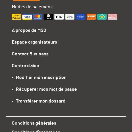
Modes de paiement :
À propos de MSO
Espace organisateurs
Contact Business
Centre d'aide
•   Modifier mon inscription
•   Récupérer mon mot de passe
•   Transférer mon dossard
Conditions générales