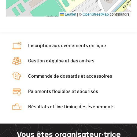
Leaflet
|
©
OpenStreetMap
contributors
Inscription aux événements en ligne
Gestion d'équipe et des ami·e·s
Commande de dossards et accessoires
Paiements flexibles et sécurisés
Résultats et live timing des événements
Vous êtes organisateur·trice