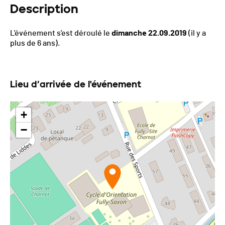
Description
L'événement s'est déroulé le
dimanche 22.09.2019
(il y a
plus de 6 ans).
Lieu d’arrivée de l'événement
+
−