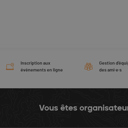
Inscription aux
Gestion d'équi
événements en ligne
des ami·e·s
Vous êtes organisateu