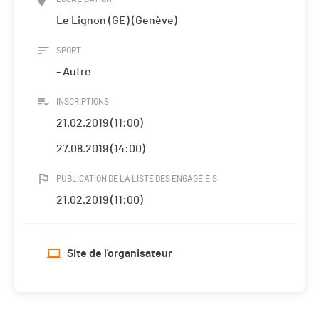
Le Lignon (GE) (Genève)
SPORT
- Autre
INSCRIPTIONS
21.02.2019 (11:00)
27.08.2019 (14:00)
PUBLICATION DE LA LISTE DES ENGAGÉ·E·S
21.02.2019 (11:00)
Site de l'organisateur