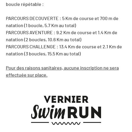
boucle répétable :
PARCOURS DECOUVERTE : 5 Km de course et 700 m de
natation (1 boucle, 5.7 Km au total)
PARCOURS AVENTURE : 9.2 Km de course et 1.4 Km de
natation (2 boucles, 10.6 Km au total)
PARCOURS CHALLENGE : 13.4 Km de course et 2.1 Km de
natation (3 boucles, 15.5 Km au total)
Pour des raisons sanitaires, aucune inscription ne sera
effectuée sur place.