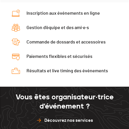
Inscription aux événements en ligne
Gestion d'équipe et des ami·e·s
Commande de dossards et accessoires
Paiements flexibles et sécurisés
Résultats et live timing des événements
Vous êtes organisateur·trice
d'événement ?
Découvrez nos services