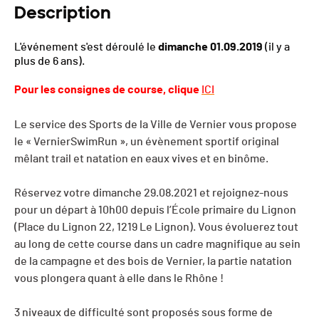
Description
L'événement s'est déroulé le
dimanche 01.09.2019
(il y a
plus de 6 ans).
Pour les consignes de course, clique
ICI
Le service des Sports de la Ville de Vernier vous propose
le « VernierSwimRun », un évènement sportif original
mêlant trail et natation en eaux vives et en binôme.
Réservez votre dimanche 29.08.2021 et rejoignez-nous
pour un départ à 10h00 depuis l’École primaire du Lignon
(Place du Lignon 22, 1219 Le Lignon). Vous évoluerez tout
au long de cette course dans un cadre magnifique au sein
de la campagne et des bois de Vernier, la partie natation
vous plongera quant à elle dans le Rhône !
3 niveaux de difficulté sont proposés sous forme de