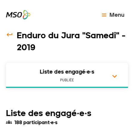
Menu
Enduro du Jura "Samedi" -
2019
Liste des engagé·e·s
PUBLIÉE
Liste des engagé·e·s
188 participant·e·s