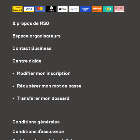
À propos de MSO
Espace organisateurs
Contact Business
Centre d'aide
•   Modifier mon inscription
•   Récupérer mon mot de passe
•   Transférer mon dossard
Conditions générales
Conditions d'assurance