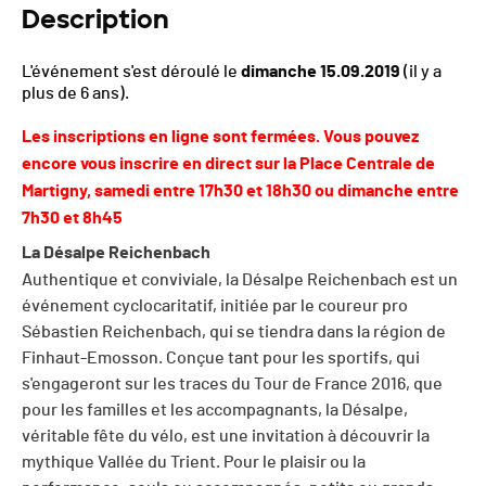
Description
L'événement s'est déroulé le
dimanche 15.09.2019
(il y a
plus de 6 ans).
Les inscriptions en ligne sont fermées. Vous pouvez
encore vous inscrire en direct sur la Place Centrale de
Martigny, samedi entre 17h30 et 18h30 ou dimanche entre
7h30 et 8h45
La Désalpe Reichenbach
Authentique et conviviale, la Désalpe Reichenbach est un
événement cyclocaritatif, initiée par le coureur pro
Sébastien Reichenbach, qui se tiendra dans la région de
Finhaut-Emosson. Conçue tant pour les sportifs, qui
s'engageront sur les traces du Tour de France 2016, que
pour les familles et les accompagnants, la Désalpe,
véritable fête du vélo, est une invitation à découvrir la
mythique Vallée du Trient. Pour le plaisir ou la