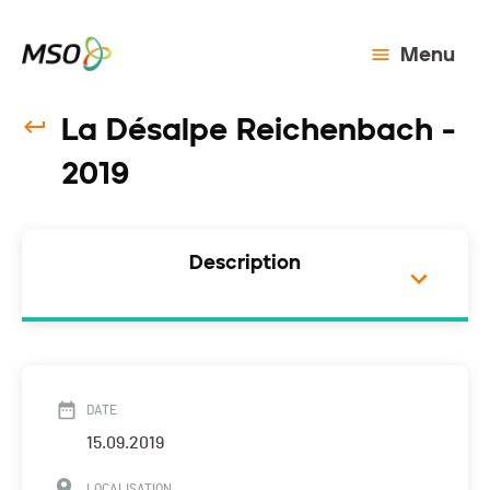
Menu
La Désalpe Reichenbach -
2019
Description
DATE
15.09.2019
LOCALISATION