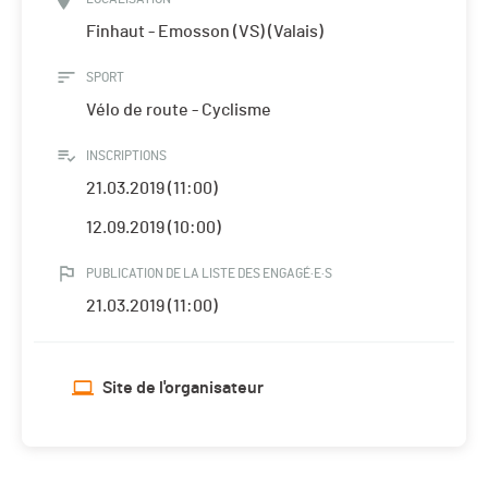
Finhaut - Emosson (VS) (Valais)
SPORT
Vélo de route - Cyclisme
INSCRIPTIONS
21.03.2019 (11:00)
12.09.2019 (10:00)
PUBLICATION DE LA LISTE DES ENGAGÉ·E·S
21.03.2019 (11:00)
Site de l'organisateur