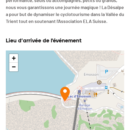
performance, seuls ou accompagnés, petits ou grands,
nous vous garantissons une journée magique ! La Désalpe
a pour but de dynamiser le cyclotourisme dans la Vallée du
Trient tout en soutenant l'Association ELA Suisse.
Lieu d’arrivée de l'événement
+
−