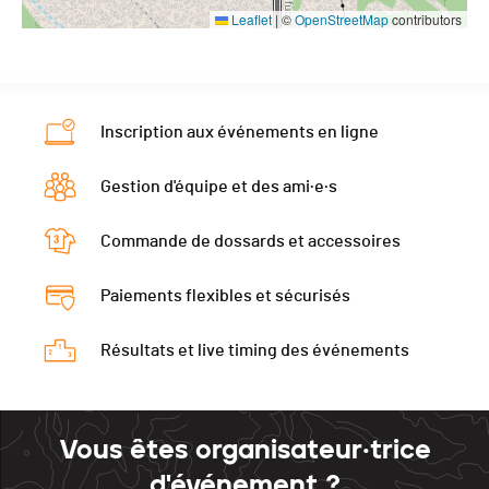
Leaflet
|
©
OpenStreetMap
contributors
Inscription aux événements en ligne
Gestion d'équipe et des ami·e·s
Commande de dossards et accessoires
Paiements flexibles et sécurisés
Résultats et live timing des événements
Vous êtes organisateur·trice
d'événement ?