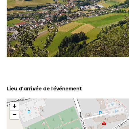
Lieu d’arrivée de l'événement
+
−