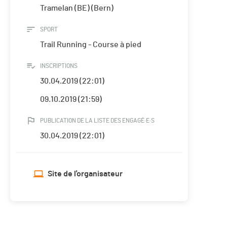
Tramelan (BE) (Bern)
SPORT
Trail Running - Course à pied
INSCRIPTIONS
30.04.2019 (22:01)
09.10.2019 (21:59)
PUBLICATION DE LA LISTE DES ENGAGÉ·E·S
30.04.2019 (22:01)
Site de l'organisateur