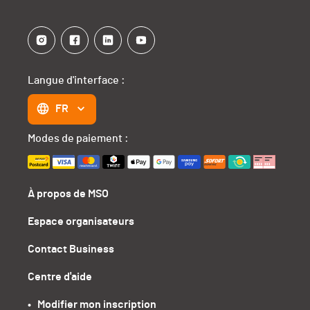
Langue d'interface :
FR
Modes de paiement :
À propos de MSO
Espace organisateurs
Contact Business
Centre d'aide
•   Modifier mon inscription