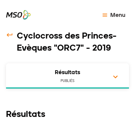
Menu
Cyclocross des Princes-
Evèques "ORC7" - 2019
Résultats
PUBLIÉS
Résultats