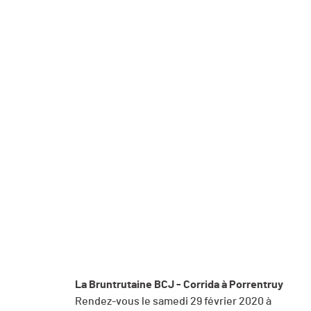
La Bruntrutaine BCJ - Corrida à Porrentruy
Rendez-vous le samedi 29 février 2020 à