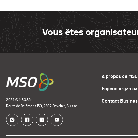
Vous êtes organisateu
À propos de MSO
Espace organisa
2026 © MSO Sàrl
Contact Busines
Route de Delémont 150, 2802 Develier, Suisse