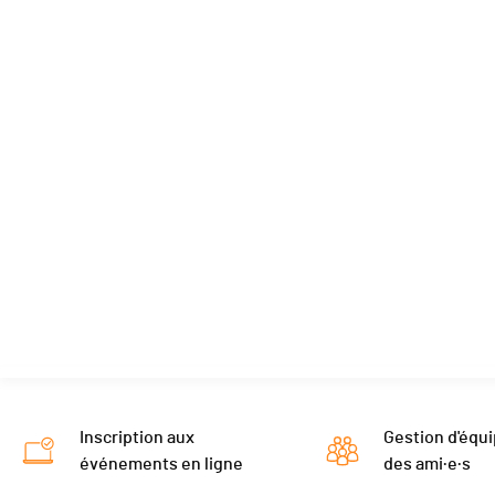
Inscription aux
Gestion d'équi
événements en ligne
des ami·e·s