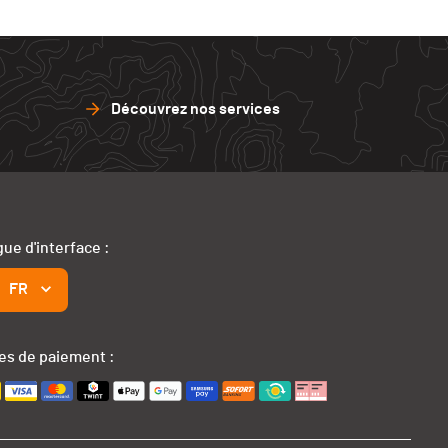
Découvrez nos services
ue d'interface :
FR
s de paiement :