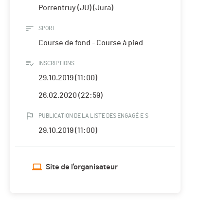
Porrentruy (JU) (Jura)
SPORT
Course de fond - Course à pied
INSCRIPTIONS
29.10.2019 (11:00)
26.02.2020 (22:59)
PUBLICATION DE LA LISTE DES ENGAGÉ·E·S
29.10.2019 (11:00)
Site de l'organisateur