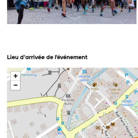
Lieu d’arrivée de l'événement
+
−