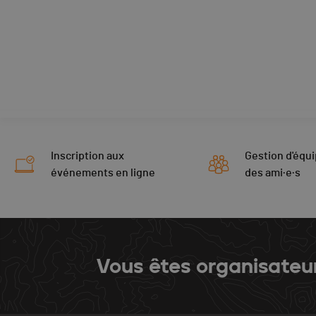
Inscription aux
Gestion d'équi
événements en ligne
des ami·e·s
Vous êtes organisateu