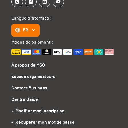
Langue d'interface :
FR
Modes de paiement :
À propos de MSO
Espace organisateurs
Contact Business
Centre d'aide
•   Modifier mon inscription
•   Récupérer mon mot de passe