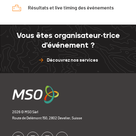
Résultats et live timing des événements
Vous êtes organisateur·trice
d'événement ?
Découvrez nos services
2026 © MSO Sàrl
Route de Delémont 150, 2802 Develier, Suisse