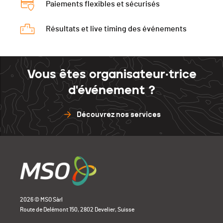
Paiements flexibles et sécurisés
Résultats et live timing des événements
Vous êtes organisateur·trice
d'événement ?
Découvrez nos services
2026 © MSO Sàrl
Route de Delémont 150, 2802 Develier, Suisse