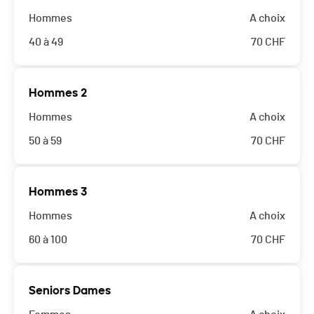
Hommes
A choix
40 à 49
70
CHF
Hommes 2
Hommes
A choix
50 à 59
70
CHF
Hommes 3
Hommes
A choix
60 à 100
70
CHF
Seniors Dames