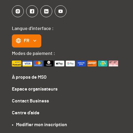
Langue d'interface :
FR
Modes de paiement :
À propos de MSO
Espace organisateurs
Contact Business
Centre d'aide
•   Modifier mon inscription