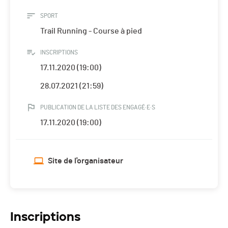
SPORT
Trail Running - Course à pied
INSCRIPTIONS
17.11.2020 (19:00)
28.07.2021 (21:59)
PUBLICATION DE LA LISTE DES ENGAGÉ·E·S
17.11.2020 (19:00)
Site de l'organisateur
Inscriptions