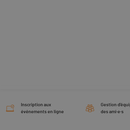
Inscription aux
Gestion d'équi
événements en ligne
des ami·e·s