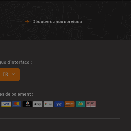
Découvrez nos services
ue d'interface :
FR
s de paiement :