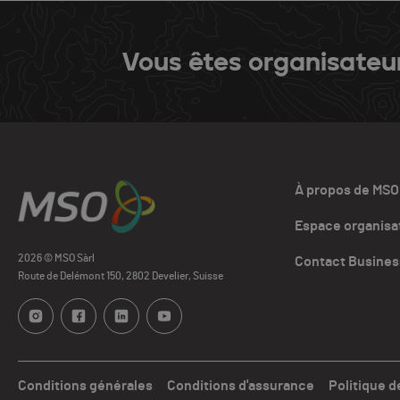
Vous êtes organisateu
À propos de MSO
Espace organisa
2026 © MSO Sàrl
Contact Busines
Route de Delémont 150, 2802 Develier, Suisse
Conditions générales
Conditions d'assurance
Politique d