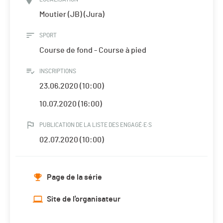
Moutier (JB) (Jura)
SPORT
Course de fond - Course à pied
INSCRIPTIONS
23.06.2020 (10:00)
10.07.2020 (16:00)
PUBLICATION DE LA LISTE DES ENGAGÉ·E·S
02.07.2020 (10:00)
Page de la série
Site de l'organisateur