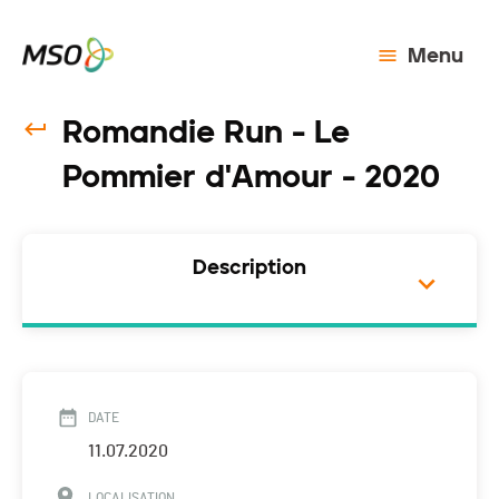
Menu
Romandie Run - Le
Pommier d'Amour - 2020
Description
DATE
11.07.2020
LOCALISATION