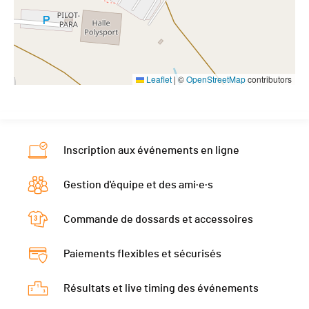
Leaflet
|
©
OpenStreetMap
contributors
Inscription aux événements en ligne
Gestion d'équipe et des ami·e·s
Commande de dossards et accessoires
Paiements flexibles et sécurisés
Résultats et live timing des événements