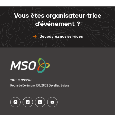
Vous êtes organisateur·trice
d'événement ?
Découvrez nos services
2026 © MSO Sàrl
Route de Delémont 150, 2802 Develier, Suisse