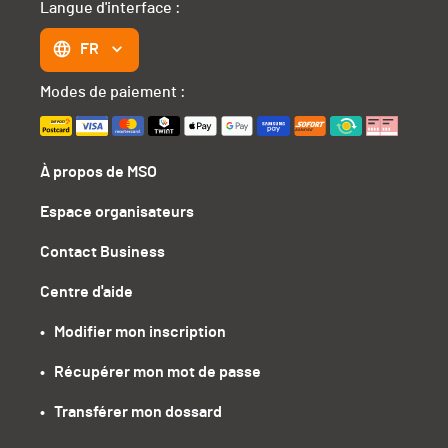
Langue d'interface :
FR
Modes de paiement :
À propos de MSO
Espace organisateurs
Contact Business
Centre d'aide
•   Modifier mon inscription
•   Récupérer mon mot de passe
•   Transférer mon dossard