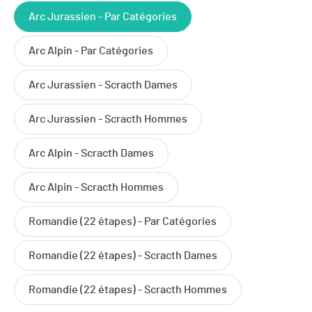
Arc Jurassien - Par Catégories
Arc Alpin - Par Catégories
Arc Jurassien - Scracth Dames
Arc Jurassien - Scracth Hommes
Arc Alpin - Scracth Dames
Arc Alpin - Scracth Hommes
Romandie (22 étapes) - Par Catégories
Romandie (22 étapes) - Scracth Dames
Romandie (22 étapes) - Scracth Hommes