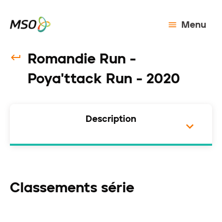
Menu
Romandie Run -
Poya'ttack Run - 2020
Description
Classements série