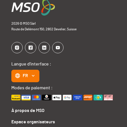
2026 © MSO Sàrl
Route de Delémont 150, 2802 Develier, Suisse
Langue d'interface :
FR
Modes de paiement :
À propos de MSO
Espace organisateurs