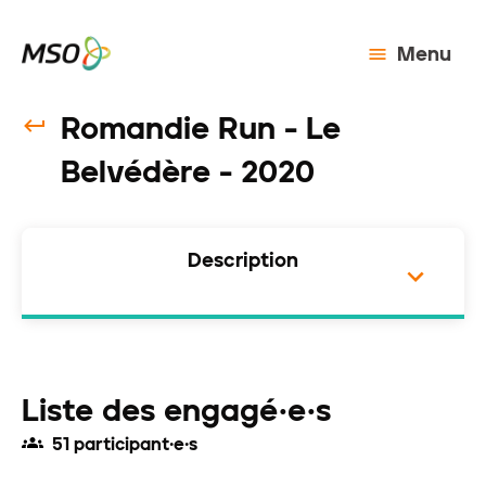
Menu
Romandie Run - Le
Belvédère - 2020
Description
Liste des engagé·e·s
51 participant·e·s