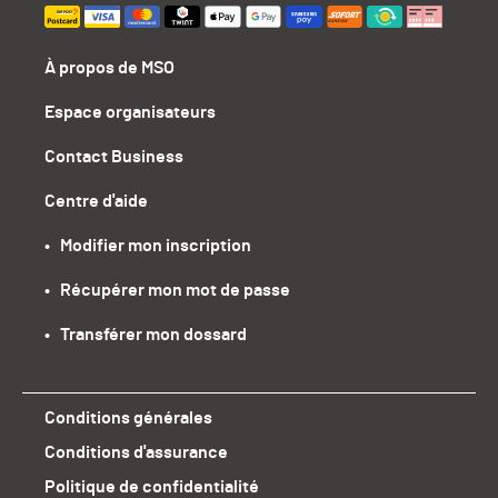
À propos de MSO
Espace organisateurs
Contact Business
Centre d'aide
•   Modifier mon inscription
•   Récupérer mon mot de passe
•   Transférer mon dossard
Conditions générales
Conditions d'assurance
Politique de confidentialité