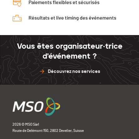
Paiements flexibles et sécurisés
Résultats et live timing des événements
Vous êtes organisateur·trice
d'événement ?
Découvrez nos services
2026 © MSO Sàrl
Route de Delémont 150, 2802 Develier, Suisse