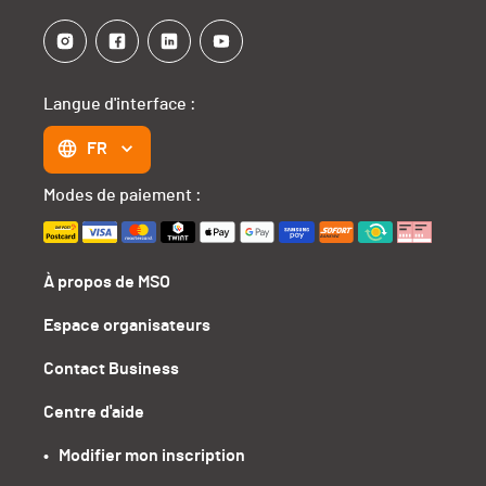
Langue d'interface :
FR
Modes de paiement :
À propos de MSO
Espace organisateurs
Contact Business
Centre d'aide
•   Modifier mon inscription