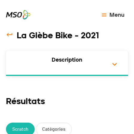
Menu
La Glèbe Bike - 2021
Description
Résultats
Scratch
Catégories