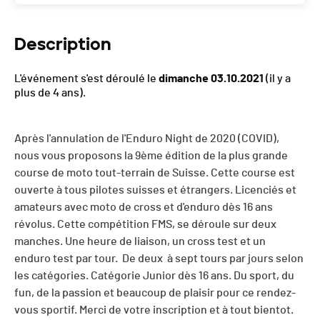
Description
L'événement s'est déroulé le
dimanche 03.10.2021
(il y a
plus de 4 ans).
Après l'annulation de l'Enduro Night de 2020 (COVID),
nous vous proposons la 9ème édition de la plus grande
course de moto tout-terrain de Suisse. Cette course est
ouverte à tous pilotes suisses et étrangers. Licenciés et
amateurs avec moto de cross et d'enduro dès 16 ans
révolus. Cette compétition FMS, se déroule sur deux
manches. Une heure de liaison, un cross test et un
enduro test par tour. De deux à sept tours par jours selon
les catégories. Catégorie Junior dès 16 ans. Du sport, du
fun, de la passion et beaucoup de plaisir pour ce rendez-
vous sportif. Merci de votre inscription et à tout bientot.