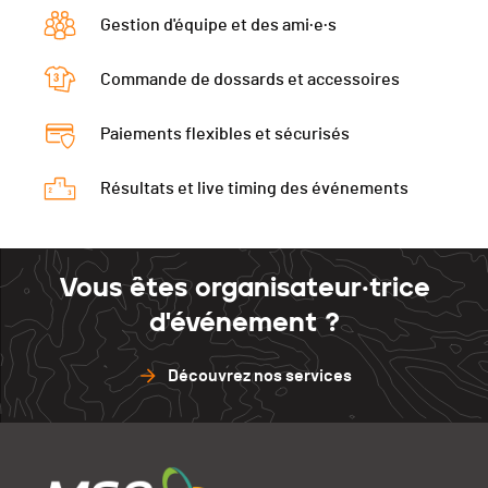
Gestion d'équipe et des ami·e·s
Commande de dossards et accessoires
Paiements flexibles et sécurisés
Résultats et live timing des événements
Vous êtes organisateur·trice
d'événement ?
Découvrez nos services