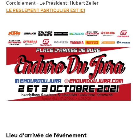
Cordialement - Le Président: Hubert Zeller
LE REGLEMENT PARTICULIER EST ICI
Lieu d’arrivée de l'événement