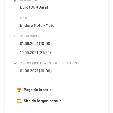
Bure (JU) (Jura)
SPORT
Enduro Moto - Moto
INSCRIPTIONS
01.06.2021 (10:00)
19.09.2021 (21:59)
PUBLICATION DE LA LISTE DES ENGAGÉ·E·S
01.06.2021 (10:00)
Page de la série
Site de l'organisateur