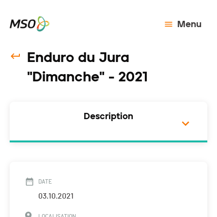
Menu
Enduro du Jura
"Dimanche" - 2021
Description
DATE
03.10.2021
LOCALISATION