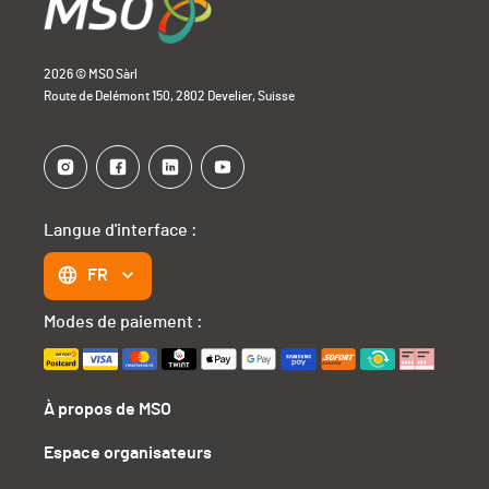
2026 © MSO Sàrl
Route de Delémont 150, 2802 Develier, Suisse
Langue d'interface :
FR
Modes de paiement :
À propos de MSO
Espace organisateurs