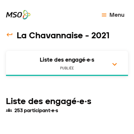
Menu
La Chavannaise - 2021
Liste des engagé·e·s
PUBLIÉE
Liste des engagé·e·s
253 participant·e·s