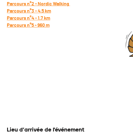
Parcours n°2 - Nordic Walking
Parcours n°3 - 4.5 km
Parcours n°4 - 1.7 km
Parcours n°5 - 960 m
Lieu d’arrivée de l'événement