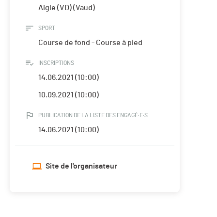
Aigle (VD) (Vaud)
SPORT
Course de fond - Course à pied
INSCRIPTIONS
14.06.2021 (10:00)
10.09.2021 (10:00)
PUBLICATION DE LA LISTE DES ENGAGÉ·E·S
14.06.2021 (10:00)
Site de l'organisateur