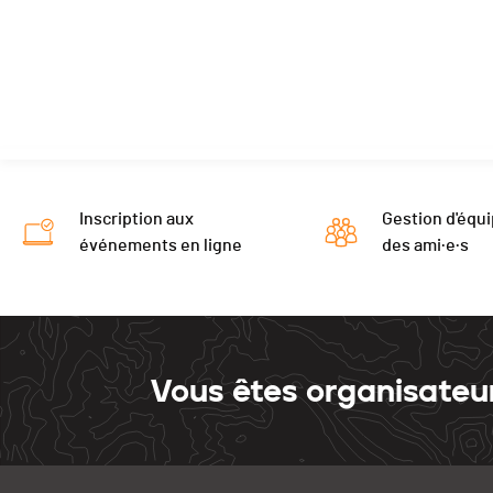
Inscription aux
Gestion d'équi
événements en ligne
des ami·e·s
Vous êtes organisateu