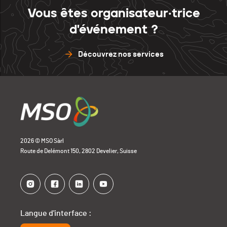
Vous êtes organisateur·trice
d'événement ?
Découvrez nos services
2026 © MSO Sàrl
Route de Delémont 150, 2802 Develier, Suisse
Langue d'interface :