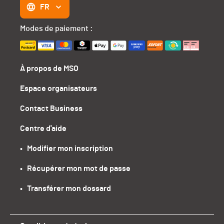
FR
Modes de paiement :
À propos de MSO
Espace organisateurs
Contact Business
Centre d'aide
•   Modifier mon inscription
•   Récupérer mon mot de passe
•   Transférer mon dossard