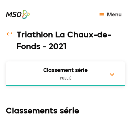
Menu
Triathlon La Chaux-de-
Fonds - 2021
Classement série
PUBLIÉ
Classements série