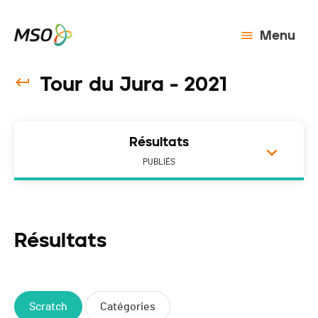
Menu
Tour du Jura - 2021
Résultats
PUBLIÉS
Résultats
Scratch
Catégories