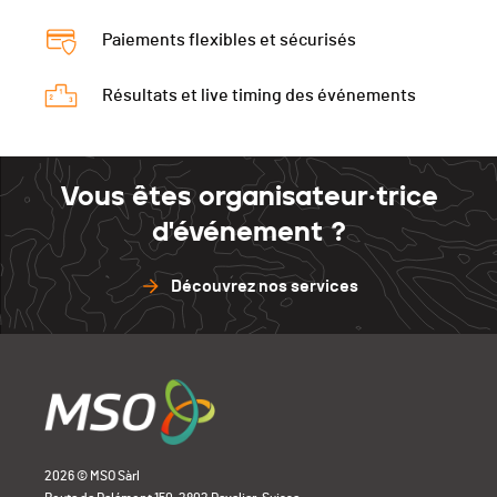
Paiements flexibles et sécurisés
Résultats et live timing des événements
Vous êtes organisateur·trice
d'événement ?
Découvrez nos services
2026 © MSO Sàrl