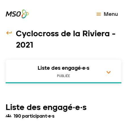
Menu
Cyclocross de la Riviera -
2021
Liste des engagé·e·s
PUBLIÉE
Liste des engagé·e·s
190 participant·e·s