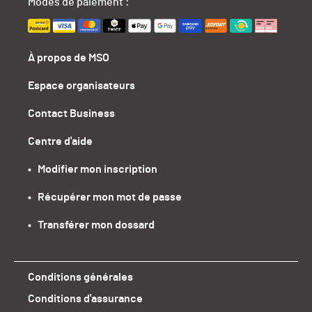
Modes de paiement :
À propos de MSO
Espace organisateurs
Contact Business
Centre d'aide
•   Modifier mon inscription
•   Récupérer mon mot de passe
•   Transférer mon dossard
Conditions générales
Conditions d'assurance