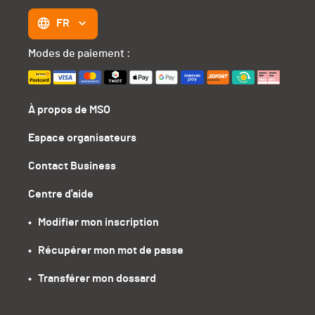
FR
Modes de paiement :
À propos de MSO
Espace organisateurs
Contact Business
Centre d'aide
•   Modifier mon inscription
•   Récupérer mon mot de passe
•   Transférer mon dossard