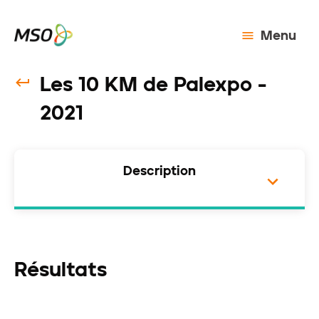
Menu
Les 10 KM de Palexpo -
2021
Description
Résultats