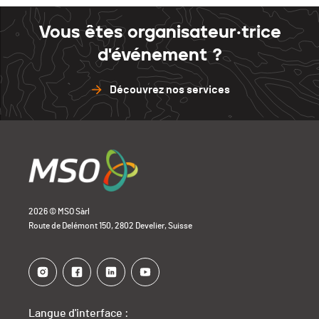
Vous êtes organisateur·trice
d'événement ?
Découvrez nos services
2026 © MSO Sàrl
Route de Delémont 150, 2802 Develier, Suisse
Langue d'interface :