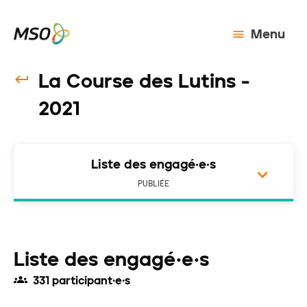
Menu
La Course des Lutins -
2021
Liste des engagé·e·s
PUBLIÉE
Liste des engagé·e·s
331 participant·e·s