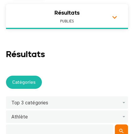
Résultats
PUBLIÉS
Résultats
Catégories
Top 3 catégories
Athlète