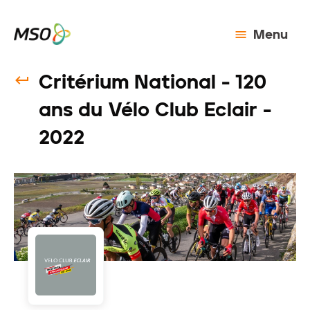
Menu
Critérium National - 120
ans du Vélo Club Eclair -
2022