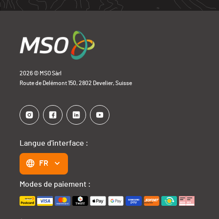
2026 © MSO Sàrl
Route de Delémont 150, 2802 Develier, Suisse
Langue d'interface :
FR
Modes de paiement :