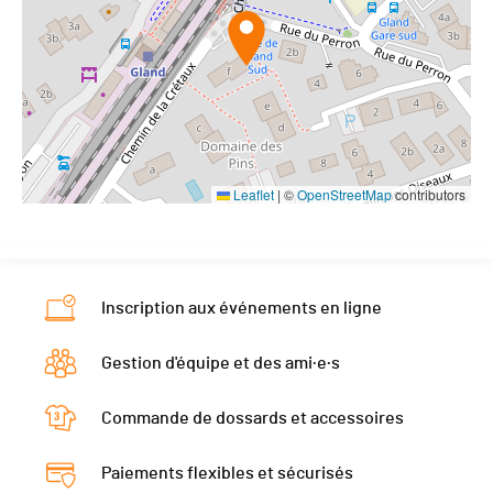
Leaflet
|
©
OpenStreetMap
contributors
Inscription aux événements en ligne
Gestion d'équipe et des ami·e·s
Commande de dossards et accessoires
Paiements flexibles et sécurisés