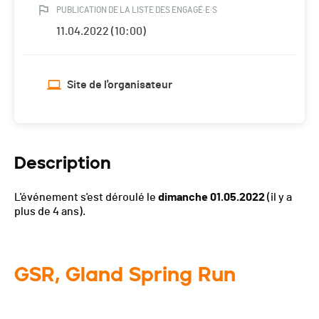
PUBLICATION DE LA LISTE DES ENGAGÉ·E·S
11.04.2022 (10:00)
Site de l'organisateur
Description
L'événement s'est déroulé le
dimanche 01.05.2022
(il y a
plus de 4 ans).
GSR, Gland Spring Run