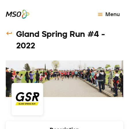
Menu
Gland Spring Run #4 -
2022