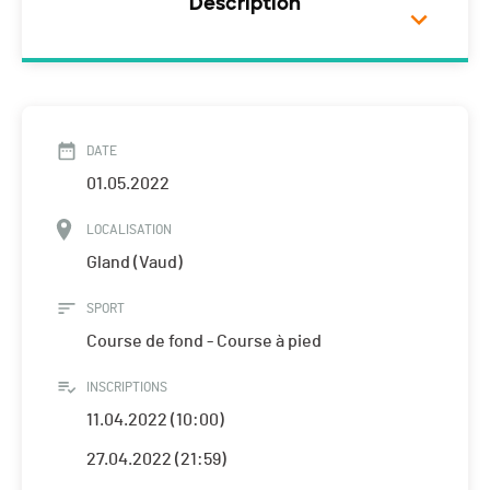
Description
DATE
01.05.2022
LOCALISATION
Gland (Vaud)
SPORT
Course de fond - Course à pied
INSCRIPTIONS
11.04.2022 (10:00)
27.04.2022 (21:59)