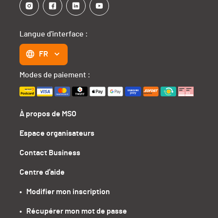
Langue d'interface :
FR
Modes de paiement :
À propos de MSO
Espace organisateurs
Contact Business
Centre d'aide
•   Modifier mon inscription
•   Récupérer mon mot de passe