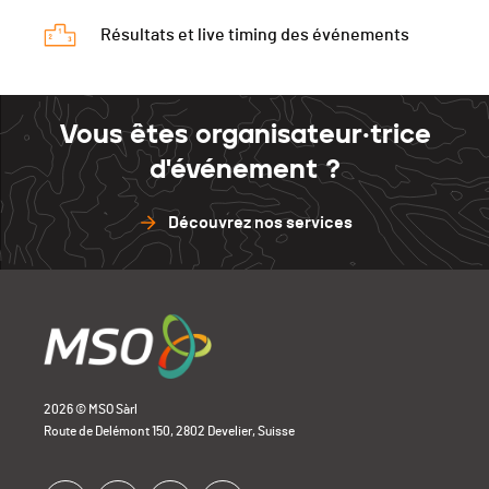
Résultats et live timing des événements
Vous êtes organisateur·trice
d'événement ?
Découvrez nos services
2026 © MSO Sàrl
Route de Delémont 150, 2802 Develier, Suisse