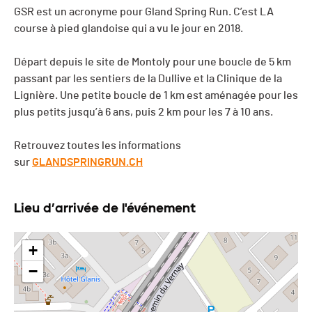
GSR est un acronyme pour Gland Spring Run. C’est LA
course à pied glandoise qui a vu le jour en 2018.
Départ depuis le site de Montoly pour une boucle de 5 km
passant par les sentiers de la Dullive et la Clinique de la
Lignière. Une petite boucle de 1 km est aménagée pour les
plus petits jusqu’à 6 ans, puis 2 km pour les 7 à 10 ans.
Retrouvez toutes les informations
sur
GLANDSPRINGRUN.CH
Lieu d’arrivée de l'événement
+
−