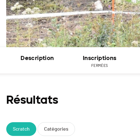
Description
Inscriptions
FERMÉES
Résultats
Scratch
Catégories