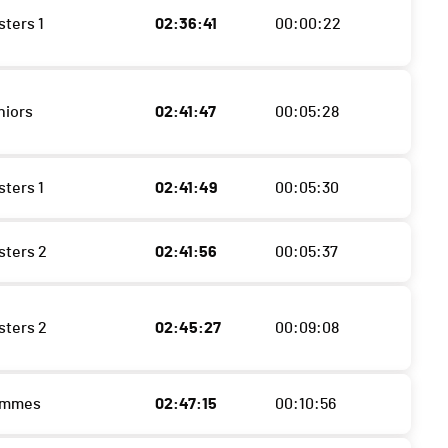
sters 1
02:36:41
00:00:22
niors
02:41:47
00:05:28
sters 1
02:41:49
00:05:30
sters 2
02:41:56
00:05:37
sters 2
02:45:27
00:09:08
ommes
02:47:15
00:10:56