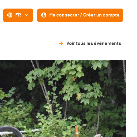
FR
Me connecter / Créer un compte
Voir tous les événements