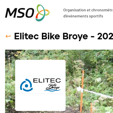
Organisation et chronométra
d'événements sportifs
Elitec Bike Broye - 20