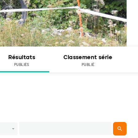
Résultats
Classement série
PUBLIÉS
PUBLIÉ