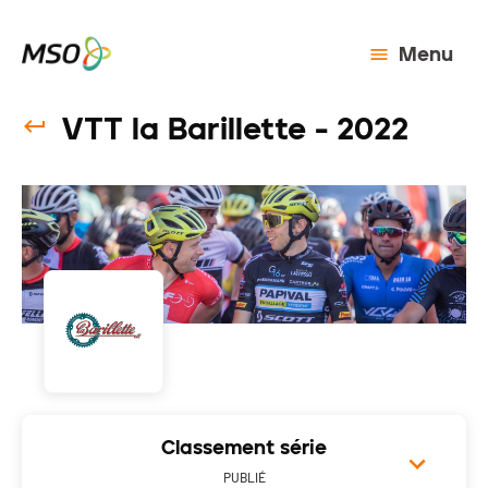
Menu
VTT la Barillette - 2022
Classement série
PUBLIÉ