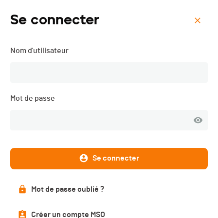
Se connecter
Menu
Nom d'utilisateur
Trail du Jura Bernois -
2022
Mot de passe
Se connecter
Mot de passe oublié ?
Créer un compte MSO