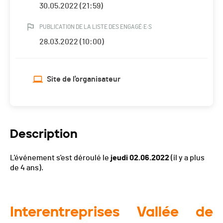
30.05.2022 (21:59)
PUBLICATION DE LA LISTE DES ENGAGÉ·E·S
28.03.2022 (10:00)
Site de l'organisateur
Description
L'événement s'est déroulé le
jeudi 02.06.2022
(il y a plus
de 4 ans).
Interentreprises Vallée de