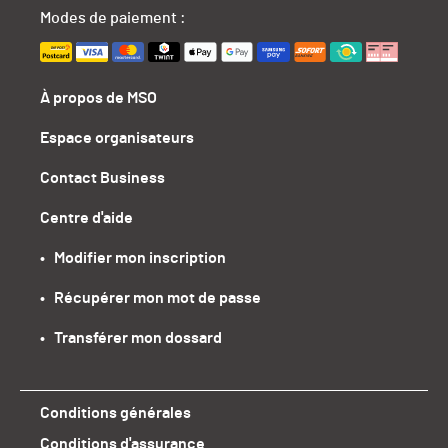
Modes de paiement :
À propos de MSO
Espace organisateurs
Contact Business
Centre d'aide
•   Modifier mon inscription
•   Récupérer mon mot de passe
•   Transférer mon dossard
Conditions générales
Conditions d'assurance