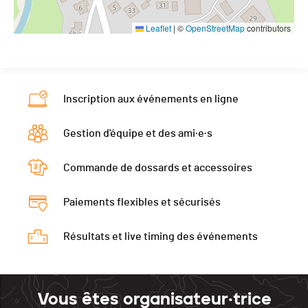
Leaflet
|
©
OpenStreetMap
contributors
Inscription aux événements en ligne
Gestion d'équipe et des ami·e·s
Commande de dossards et accessoires
Paiements flexibles et sécurisés
Résultats et live timing des événements
Vous êtes organisateur·trice