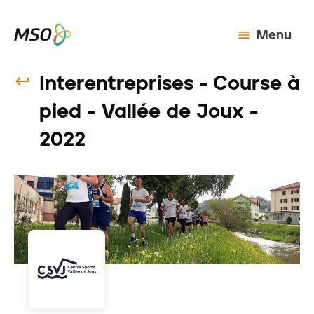
Menu
Interentreprises - Course à
pied - Vallée de Joux -
2022