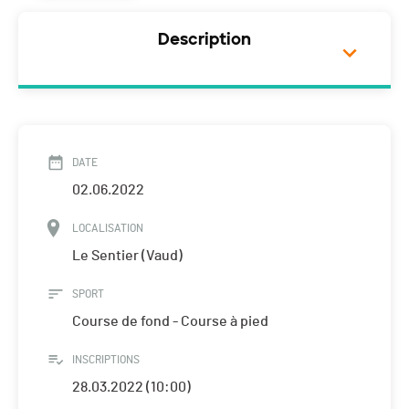
Description
DATE
02.06.2022
LOCALISATION
Le Sentier (Vaud)
SPORT
Course de fond - Course à pied
INSCRIPTIONS
28.03.2022 (10:00)