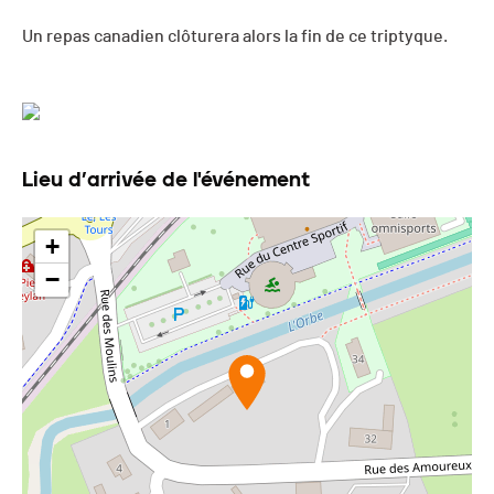
Un repas canadien clôturera alors la fin de ce triptyque.
Lieu d’arrivée de l'événement
+
−