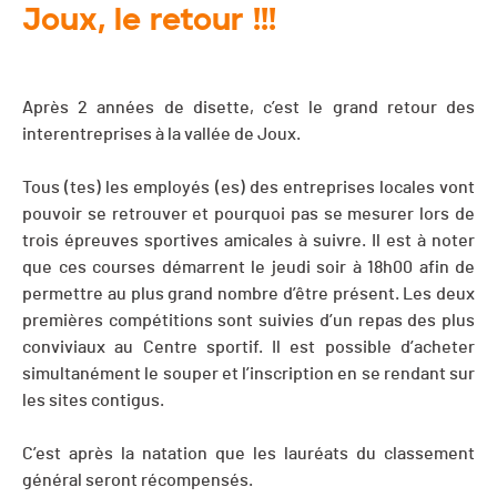
Joux, le retour !!!
Après 2 années de disette, c’est le grand retour des
interentreprises à la vallée de Joux.
Tous (tes) les employés (es) des entreprises locales vont
pouvoir se retrouver et pourquoi pas se mesurer lors de
trois épreuves sportives amicales à suivre. Il est à noter
que ces courses démarrent le jeudi soir à 18h00 afin de
permettre au plus grand nombre d’être présent. Les deux
premières compétitions sont suivies d’un repas des plus
conviviaux au Centre sportif. Il est possible d’acheter
simultanément le souper et l’inscription en se rendant sur
les sites contigus.
C’est après la natation que les lauréats du classement
général seront récompensés.