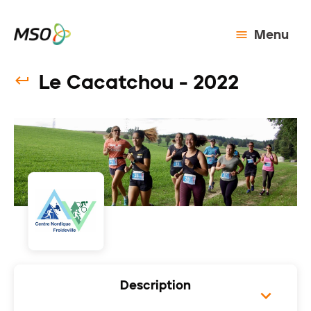
Menu
Le Cacatchou - 2022
Description