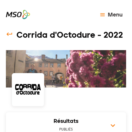
Menu
Corrida d'Octodure - 2022
Résultats
PUBLIÉS