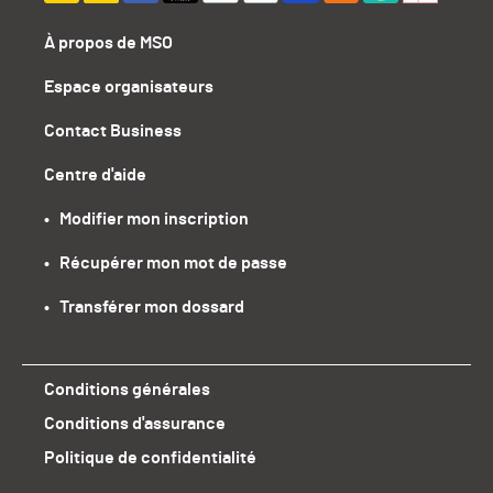
À propos de MSO
Espace organisateurs
Contact Business
Centre d'aide
•   Modifier mon inscription
•   Récupérer mon mot de passe
•   Transférer mon dossard
Conditions générales
Conditions d'assurance
Politique de confidentialité