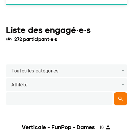
Liste des engagé·e·s
272 participant·e·s
Toutes les catégories
Athlète
Verticale - FunPop - Dames
16