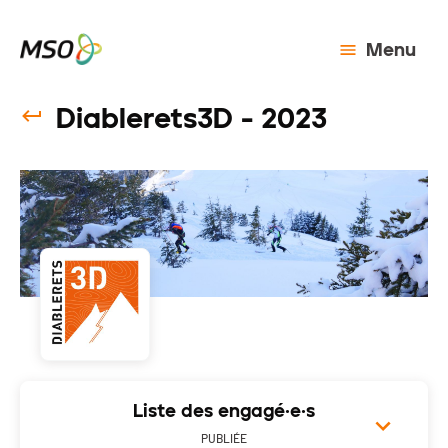
Menu
Diablerets3D - 2023
Liste des engagé·e·s
PUBLIÉE