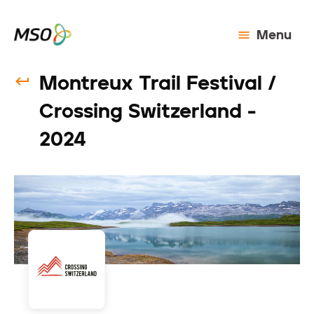
Menu
Montreux Trail Festival /
Crossing Switzerland -
2024