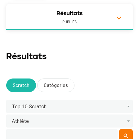
Résultats
PUBLIÉS
Résultats
Scratch
Catégories
Top 10 Scratch
Athlète