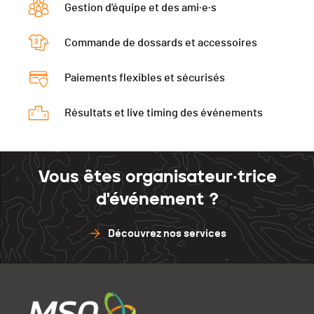
Gestion d'équipe et des ami·e·s
Commande de dossards et accessoires
Paiements flexibles et sécurisés
Résultats et live timing des événements
Vous êtes organisateur·trice
d'événement ?
Découvrez nos services