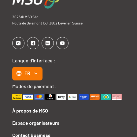
2026 © MSO Sàrl
Route de Delémont 150, 2802 Develier, Suisse
Langue d'interface :
FR
Modes de paiement :
À propos de MSO
Espace organisateurs
Contact Business