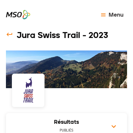
Menu
Jura Swiss Trail - 2023
Résultats
PUBLIÉS