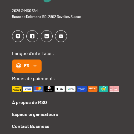
2026 © MSO Sàrl
Route de Delémont 150, 2802 Develier, Suisse
Langue d'interface :
FR
Modes de paiement :
À propos de MSO
Espace organisateurs
Contact Business