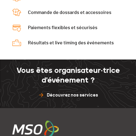
Commande de dossards et accessoires
Paiements flexibles et sécurisés
Résultats et live timing des événements
Vous êtes organisateur·trice
d'événement ?
Découvrez nos services