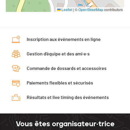
Leaflet
|
©
OpenStreetMap
contributors
Inscription aux événements en ligne
Gestion d'équipe et des ami·e·s
Commande de dossards et accessoires
Paiements flexibles et sécurisés
Résultats et live timing des événements
Vous êtes organisateur·trice