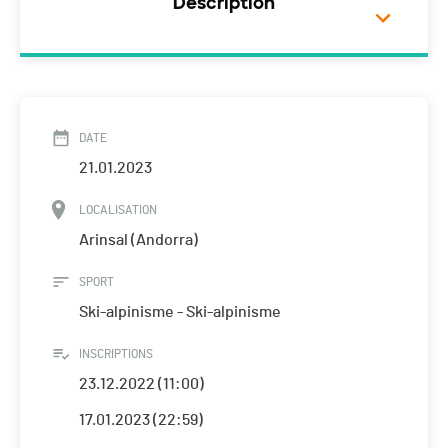
Description
DATE
21.01.2023
LOCALISATION
Arinsal (Andorra)
SPORT
Ski-alpinisme - Ski-alpinisme
INSCRIPTIONS
23.12.2022 (11:00)
17.01.2023 (22:59)