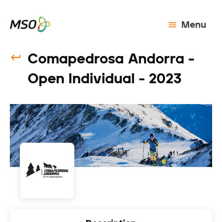
Menu
Comapedrosa Andorra -
Open Individual - 2023