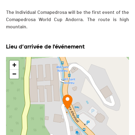
The Individual Comapedrosa will be the first event of the
Comapedrosa World Cup Andorra. The route is high
mountain.
Lieu d’arrivée de l'événement
+
−