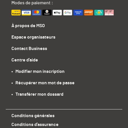
Modes de paiement :
À propos de MSO
Espace organisateurs
Contact Business
Centre d'aide
•   Modifier mon inscription
•   Récupérer mon mot de passe
•   Transférer mon dossard
Conditions générales
Conditions d'assurance