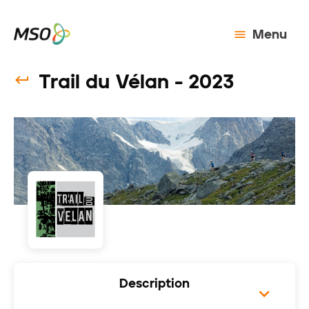
Menu
Trail du Vélan - 2023
Description