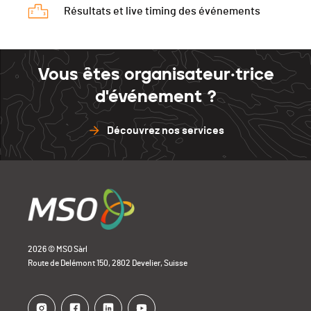
Résultats et live timing des événements
Vous êtes organisateur·trice
d'événement ?
Découvrez nos services
2026 © MSO Sàrl
Route de Delémont 150, 2802 Develier, Suisse