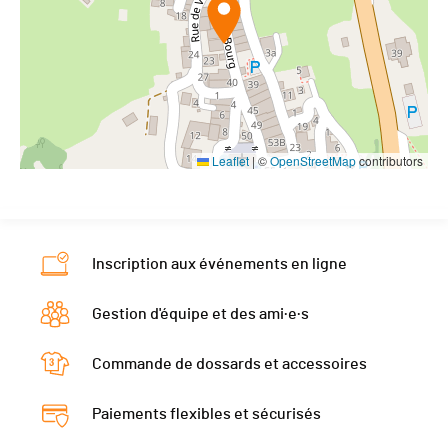
Leaflet
|
©
OpenStreetMap
contributors
Inscription aux événements en ligne
Gestion d'équipe et des ami·e·s
Commande de dossards et accessoires
Paiements flexibles et sécurisés