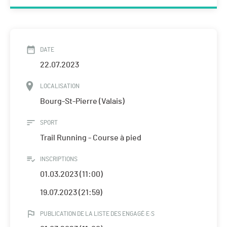
DATE
22.07.2023
LOCALISATION
Bourg-St-Pierre (Valais)
SPORT
Trail Running - Course à pied
INSCRIPTIONS
01.03.2023 (11:00)
19.07.2023 (21:59)
PUBLICATION DE LA LISTE DES ENGAGÉ·E·S