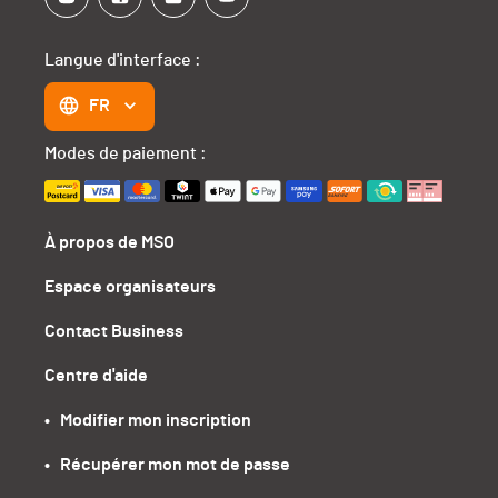
Langue d'interface :
FR
Modes de paiement :
À propos de MSO
Espace organisateurs
Contact Business
Centre d'aide
•   Modifier mon inscription
•   Récupérer mon mot de passe