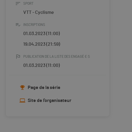
SPORT
VTT - Cyclisme
INSCRIPTIONS
01.03.2023 (11:00)
19.04.2023 (21:59)
PUBLICATION DE LA LISTE DES ENGAGÉ·E·S
01.03.2023 (11:00)
Page de la série
Site de l'organisateur