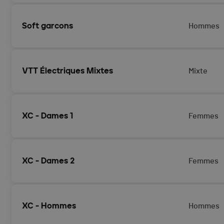
Soft garcons
Hommes
VTT Électriques Mixtes
Mixte
XC - Dames 1
Femmes
XC - Dames 2
Femmes
XC - Hommes
Hommes