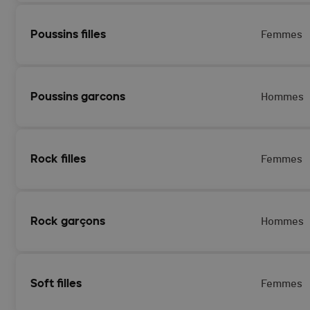
Poussins filles
Femmes
Poussins garcons
Hommes
Rock filles
Femmes
Rock garçons
Hommes
Soft filles
Femmes