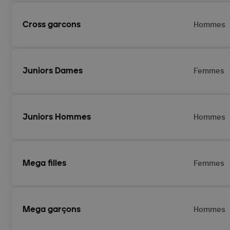
Cross garcons
Hommes
Juniors Dames
Femmes
Juniors Hommes
Hommes
Mega filles
Femmes
Mega garçons
Hommes