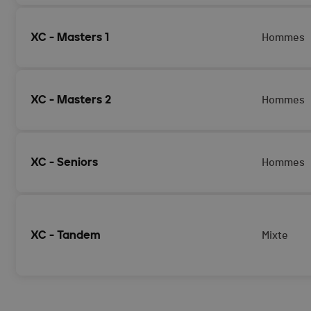
XC - Masters 1
Hommes
XC - Masters 2
Hommes
XC - Seniors
Hommes
XC - Tandem
Mixte