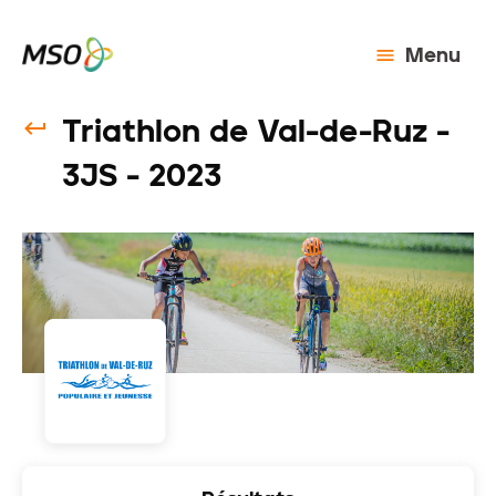
Menu
Triathlon de Val-de-Ruz -
3JS - 2023