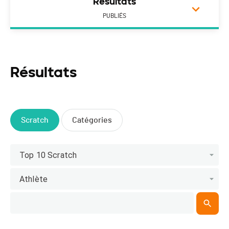
Résultats
PUBLIÉS
Résultats
Scratch
Catégories
Top 10 Scratch
Athlète