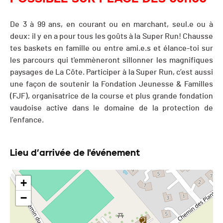
De 3 à 99 ans, en courant ou en marchant, seul.e ou à
deux: il y en a pour tous les goûts à la Super Run! Chausse
tes baskets en famille ou entre ami.e.s et élance-toi sur
les parcours qui t'emmèneront sillonner les magnifiques
paysages de La Côte. Participer à la Super Run, c’est aussi
une façon de soutenir la Fondation Jeunesse & Familles
(FJF), organisatrice de la course et plus grande fondation
vaudoise active dans le domaine de la protection de
l’enfance.
Lieu d’arrivée de l'événement
+
−