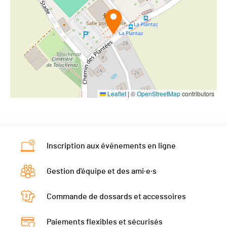
Leaflet
|
©
OpenStreetMap
contributors
Inscription aux événements en ligne
Gestion d'équipe et des ami·e·s
Commande de dossards et accessoires
Paiements flexibles et sécurisés