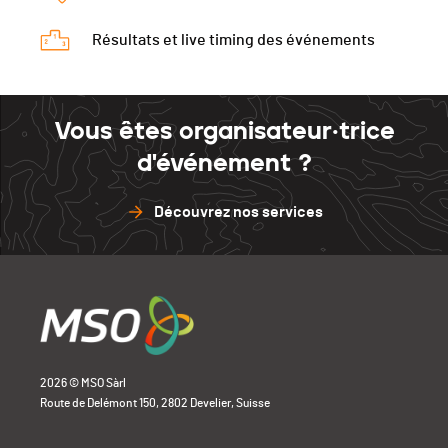
Résultats et live timing des événements
Vous êtes organisateur·trice
d'événement ?
Découvrez nos services
2026 © MSO Sàrl
Route de Delémont 150, 2802 Develier, Suisse