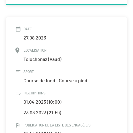
DATE
27.08.2023
LOCALISATION
Tolochenaz (Vaud)
SPORT
Course de fond - Course à pied
INSCRIPTIONS
01.04.2023 (10:00)
23.08.2023 (21:59)
PUBLICATION DE LA LISTE DES ENGAGÉ·E·S