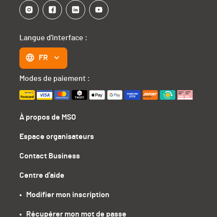
Langue d'interface :
FR
Modes de paiement :
À propos de MSO
Espace organisateurs
Contact Business
Centre d'aide
•   Modifier mon inscription
•   Récupérer mon mot de passe