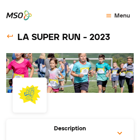
Menu
LA SUPER RUN - 2023
Description