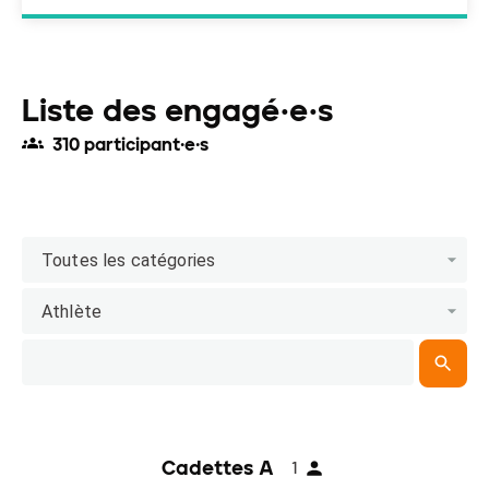
Liste des engagé·e·s
310 participant·e·s
Toutes les catégories
Athlète
Cadettes A
1