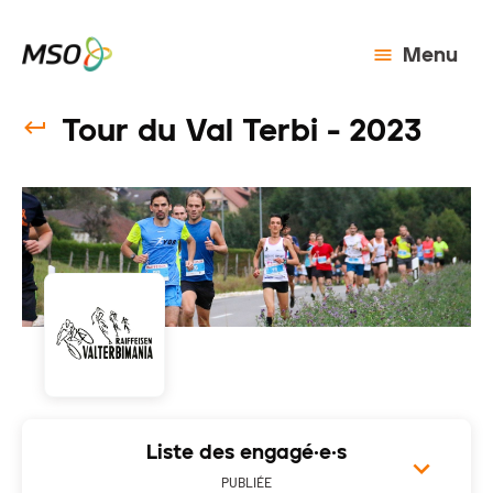
Menu
Tour du Val Terbi - 2023
Liste des engagé·e·s
PUBLIÉE