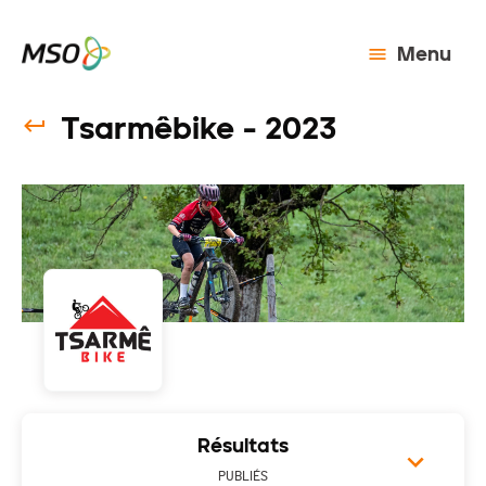
Menu
Tsarmêbike - 2023
Résultats
PUBLIÉS