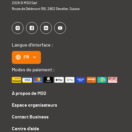
2026 © MSO Sàrl
Route de Delémont 150, 2802 Develier, Suisse
Langue d'interface :
FR
Modes de paiement :
À propos de MSO
Espace organisateurs
Contact Business
Centre d'aide