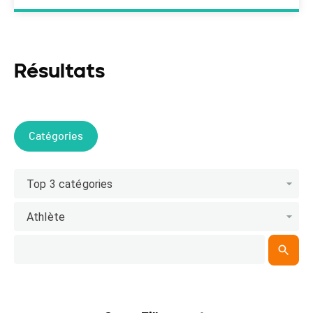
Résultats
Catégories
Top 3 catégories
Athlète